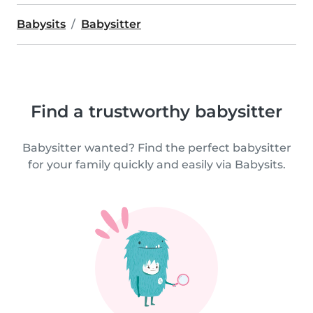
Babysits
Babysitter
Find a trustworthy babysitter
Babysitter wanted? Find the perfect babysitter
for your family quickly and easily via Babysits.