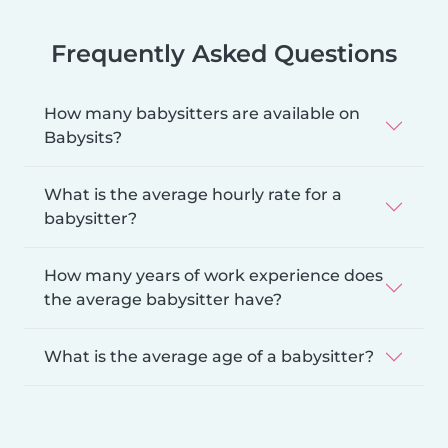
Frequently Asked Questions
How many babysitters are available on
Babysits?
What is the average hourly rate for a
babysitter?
How many years of work experience does
the average babysitter have?
What is the average age of a babysitter?