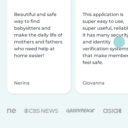
Beautiful and safe
This application is
way to find
super easy to use,
babysitters and
super useful, reliabl
make the daily life of
it has many securit
mothers and fathers
and identity
who need help at
verification system
home easier!
that make membe
feel safe.
Nerina
Giovanna