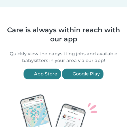
Care is always within reach with
our app
Quickly view the babysitting jobs and available
babysitters in your area via our app!
App Store
Google Play