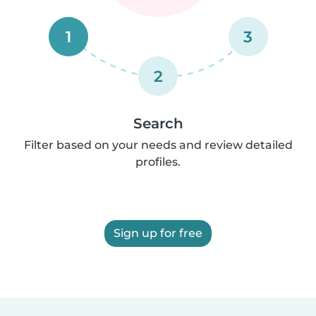
1
3
2
Search
Filter based on your needs and review detailed
profiles.
Sign up for free