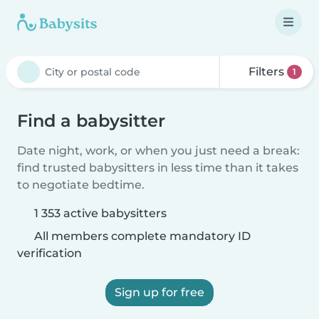
Filters
1
Find a babysitter
Date night, work, or when you just need a break:
find trusted babysitters in less time than it takes
to negotiate bedtime.
1 353 active babysitters
All members complete mandatory ID
verification
Sign up for free