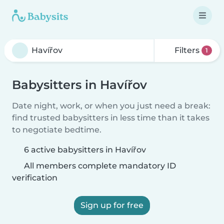
Filters
1
Babysitters in Havířov
Date night, work, or when you just need a break:
find trusted babysitters in less time than it takes
to negotiate bedtime.
6 active babysitters in Havířov
All members complete mandatory ID
verification
Sign up for free