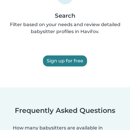
Search
Filter based on your needs and review detailed
babysitter profiles in Havířov.
Sign up for free
Frequently Asked Questions
How many babysitters are available in