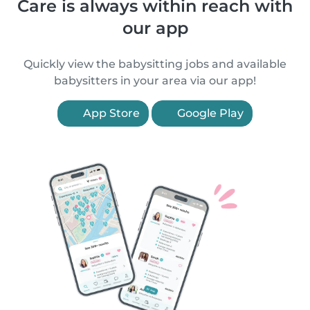
Care is always within reach with
our app
Quickly view the babysitting jobs and available
babysitters in your area via our app!
App Store
Google Play