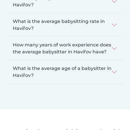
Havířov?
What is the average babysitting rate in
Havířov?
How many years of work experience does
the average babysitter in Havířov have?
What is the average age of a babysitter in
Havířov?