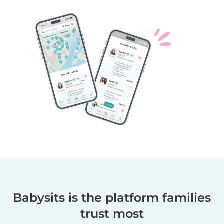
Babysits is the platform families
trust most