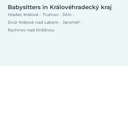
Babysitters in Královéhradecký kraj
Hradec Králové
Trutnov
Jičín
Dvůr Králové nad Labem
Jaroměř
Rychnov nad Kněžnou