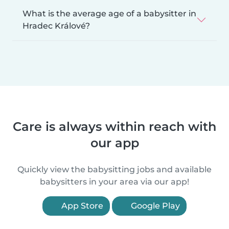
What is the average age of a babysitter in
Hradec Králové?
Care is always within reach with
our app
Quickly view the babysitting jobs and available
babysitters in your area via our app!
App Store
Google Play