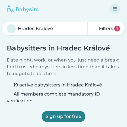
Filters
1
Babysitters in Hradec Králové
Date night, work, or when you just need a break:
find trusted babysitters in less time than it takes
to negotiate bedtime.
19 active babysitters in Hradec Králové
All members complete mandatory ID
verification
Sign up for free