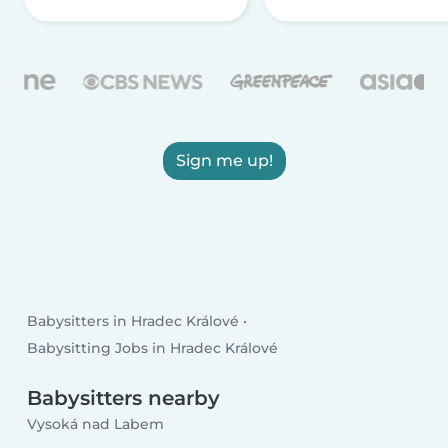
Sign me up!
Babysitters in Hradec Králové
Babysitting Jobs in Hradec Králové
Babysitters nearby
Vysoká nad Labem