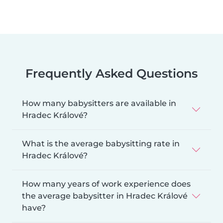
Frequently Asked Questions
How many babysitters are available in
Hradec Králové?
What is the average babysitting rate in
Hradec Králové?
How many years of work experience does
the average babysitter in Hradec Králové
have?