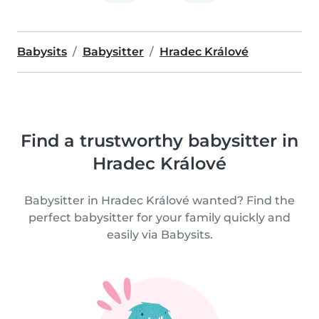
Babysits
Babysitter
Hradec Králové
Find a trustworthy babysitter in
Hradec Králové
Babysitter in Hradec Králové wanted? Find the
perfect babysitter for your family quickly and
easily via Babysits.