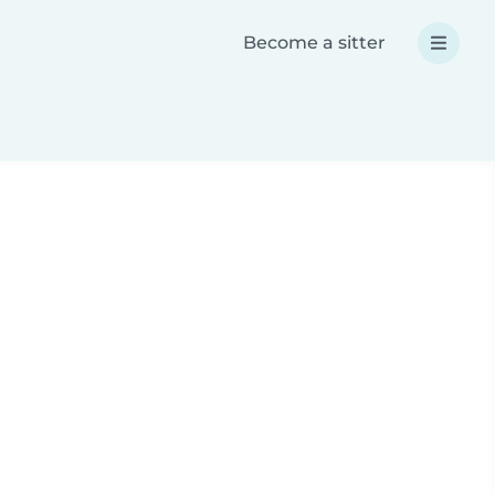
Become a sitter