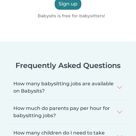
Sign up
Babysits is free for babysitters!
Frequently Asked Questions
How many babysitting jobs are available
on Babysits?
How much do parents pay per hour for
babysitting jobs?
How many children do I need to take