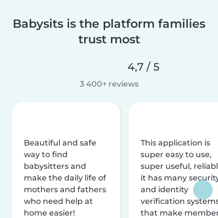
Babysits is the platform families
trust most
4,7 / 5
3 400+ reviews
Beautiful and safe
This application is
way to find
super easy to use,
babysitters and
super useful, reliabl
make the daily life of
it has many securit
mothers and fathers
and identity
who need help at
verification system
home easier!
that make membe