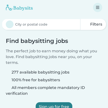
Filters
Find babysitting jobs
The perfect job to earn money doing what you
love. Find babysitting jobs near you, on your
terms.
277 available babysitting jobs
100% free for babysitters
All members complete mandatory ID
verification
Sign up for free