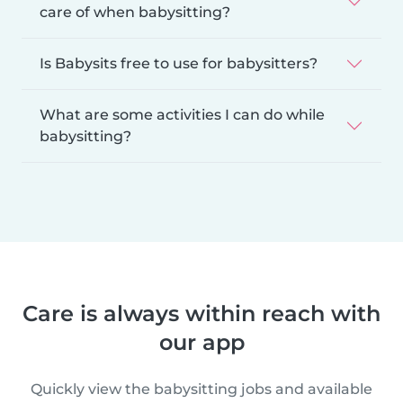
care of when babysitting?
Is Babysits free to use for babysitters?
What are some activities I can do while
babysitting?
Care is always within reach with
our app
Quickly view the babysitting jobs and available