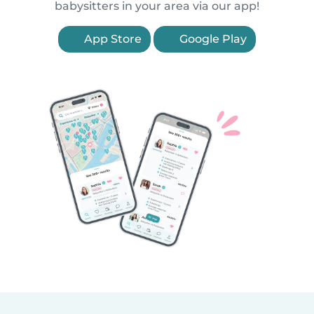
babysitters in your area via our app!
App Store
Google Play