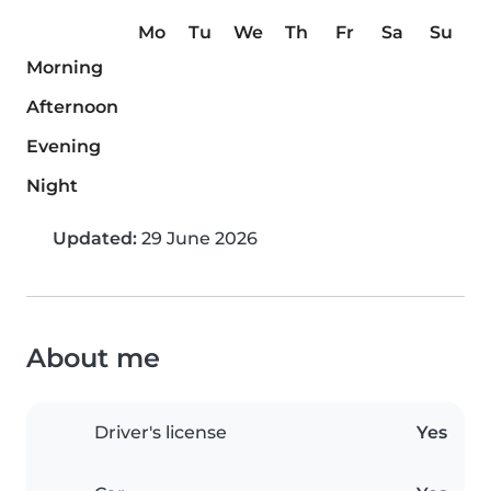
Mo
Tu
We
Th
Fr
Sa
Su
Morning
Afternoon
Evening
Night
Updated:
29 June 2026
About me
Driver's license
Yes