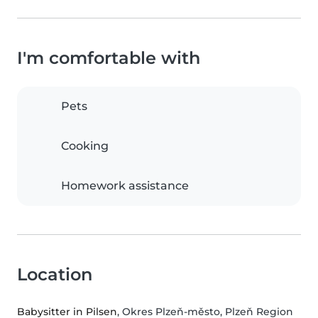
I'm comfortable with
Pets
Cooking
Homework assistance
Location
Babysitter in Pilsen
, Okres Plzeň-město, Plzeň Region