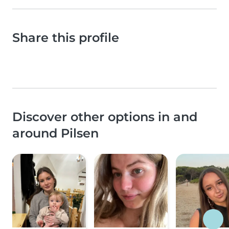
Share this profile
Discover other options in and
around Pilsen