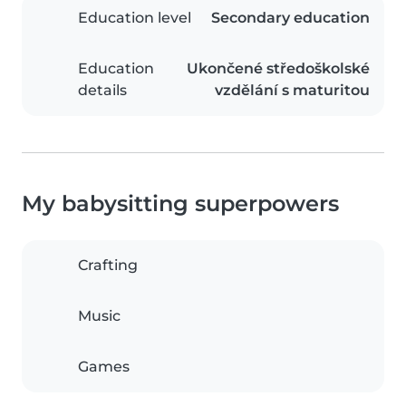
Education level
Secondary education
Education
Ukončené středoškolské
details
vzdělání s maturitou
My babysitting superpowers
Crafting
Music
Games