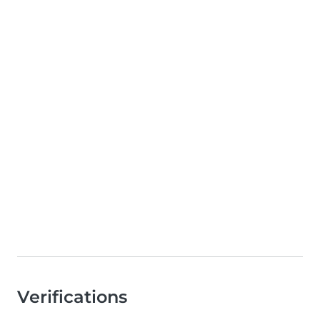
Verifications