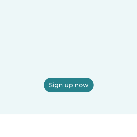
Sign up now