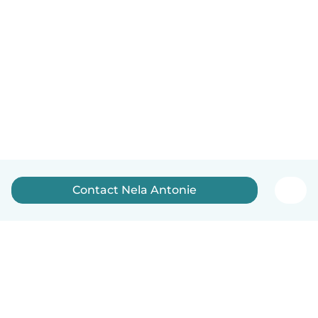
Contact Nela Antonie