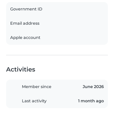
Government ID
Email address
Apple account
Activities
Member since
June 2026
Last activity
1 month ago