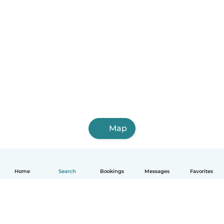
Map
Home
Search
Bookings
Messages
Favorites