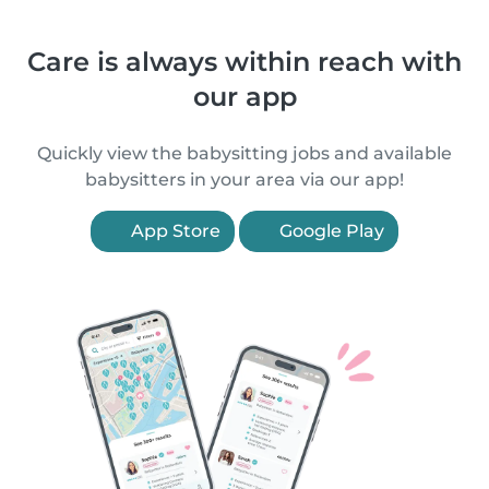
Care is always within reach with
our app
Quickly view the babysitting jobs and available
babysitters in your area via our app!
App Store
Google Play