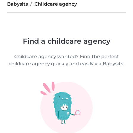
Babysits
Childcare agency
Find a childcare agency
Childcare agency wanted? Find the perfect
childcare agency quickly and easily via Babysits.