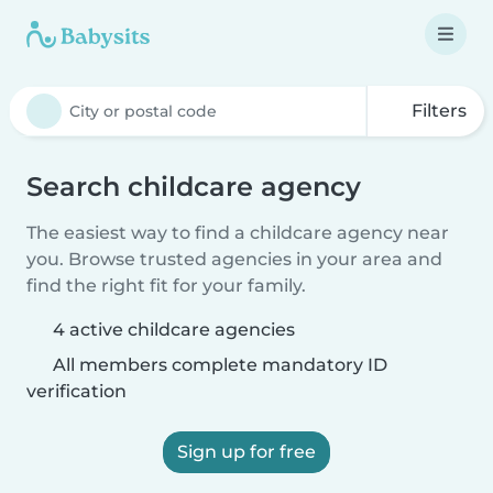
Filters
Search childcare agency
The easiest way to find a childcare agency near
you. Browse trusted agencies in your area and
find the right fit for your family.
4 active childcare agencies
All members complete mandatory ID
verification
Sign up for free