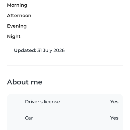
Morning
Afternoon
Evening
Night
Updated:
31 July 2026
About me
Driver's license
Yes
Car
Yes