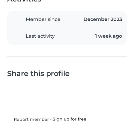
Member since
December 2023
Last activity
1 week ago
Share this profile
•
Sign up for free
Report member