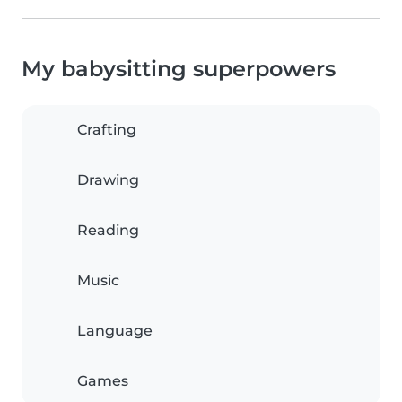
My babysitting superpowers
Crafting
Drawing
Reading
Music
Language
Games