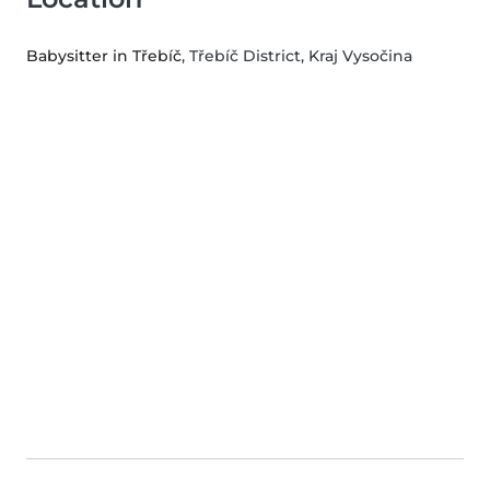
Babysitter in Třebíč
, Třebíč District, Kraj Vysočina