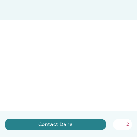
Contact Dana
2