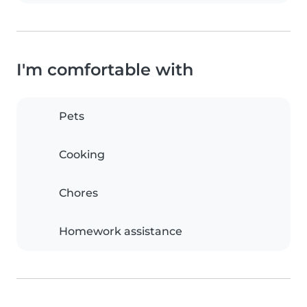
I'm comfortable with
Pets
Cooking
Chores
Homework assistance