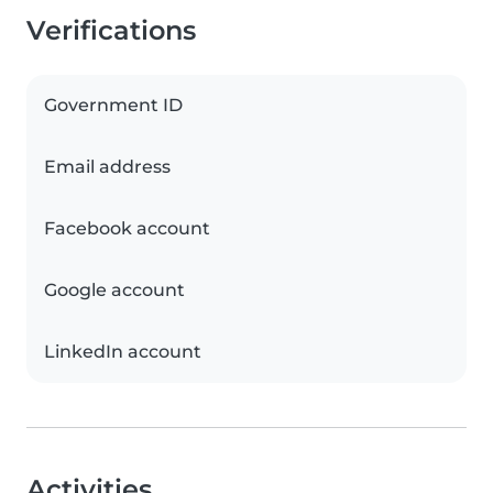
Verifications
Government ID
Email address
Facebook account
Google account
LinkedIn account
Activities