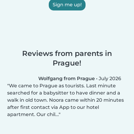
Sign me up!
Reviews from parents in
Prague!
Wolfgang from Prague
•
July 2026
We came to Prague as tourists. Last minute
searched for a babysitter to have dinner and a
walk in old town. Noora came within 20 minutes
after first contact via App to our hotel
apartment. Our chil...