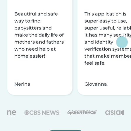
Beautiful and safe
This application is
way to find
super easy to use,
babysitters and
super useful, reliabl
make the daily life of
it has many securit
mothers and fathers
and identity
who need help at
verification system
home easier!
that make membe
feel safe.
Nerina
Giovanna