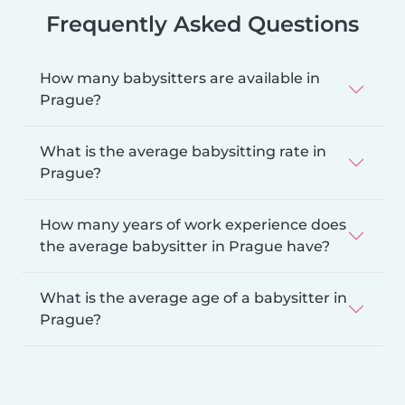
Frequently Asked Questions
How many babysitters are available in
Prague?
What is the average babysitting rate in
Prague?
How many years of work experience does
the average babysitter in Prague have?
What is the average age of a babysitter in
Prague?