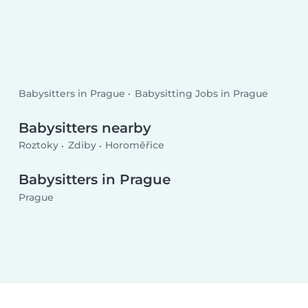
Babysitters in Prague
Babysitting Jobs in Prague
Babysitters nearby
Roztoky
Zdiby
Horoměřice
Babysitters in Prague
Prague