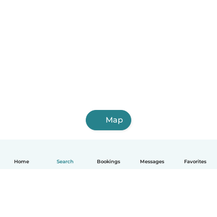
Map
Home
Search
Bookings
Messages
Favorites