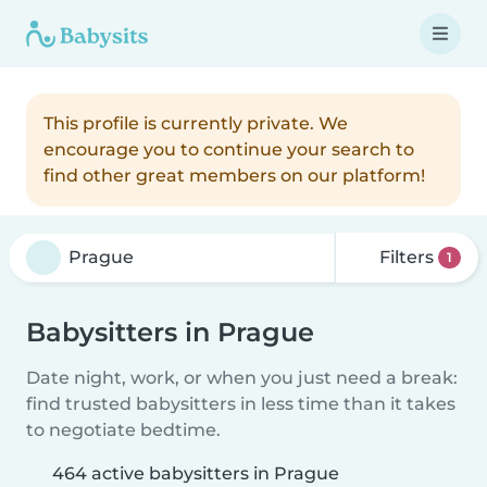
This profile is currently private. We
encourage you to continue your search to
find other great members on our platform!
Filters
1
Babysitters in Prague
Date night, work, or when you just need a break:
find trusted babysitters in less time than it takes
to negotiate bedtime.
464 active babysitters in Prague