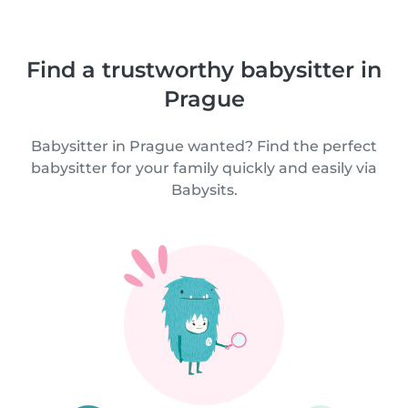
Find a trustworthy babysitter in
Prague
Babysitter in Prague wanted? Find the perfect
babysitter for your family quickly and easily via
Babysits.