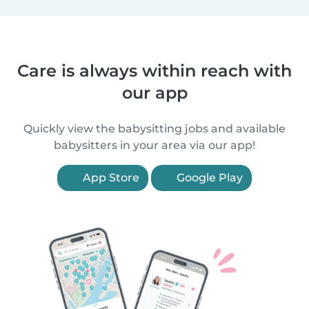
Care is always within reach with
our app
Quickly view the babysitting jobs and available
babysitters in your area via our app!
App Store
Google Play