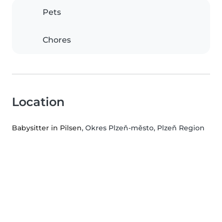
Pets
Chores
Location
Babysitter in Pilsen
, Okres Plzeň-město, Plzeň Region