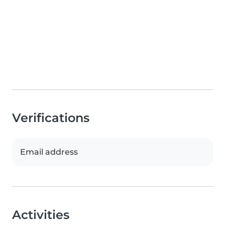
Verifications
Email address
Activities