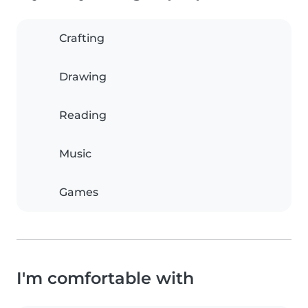
Crafting
Drawing
Reading
Music
Games
I'm comfortable with