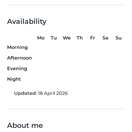
Availability
Mo
Tu
We
Th
Fr
Sa
Su
Morning
Afternoon
Evening
Night
Updated:
18 April 2026
About me