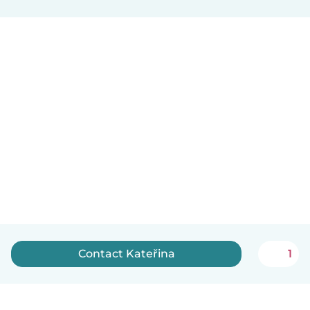
Contact Kateřina
1