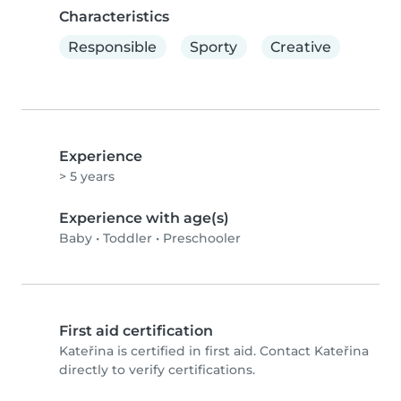
Characteristics
Responsible
Sporty
Creative
Experience
> 5 years
Experience with age(s)
Baby
•
Toddler
•
Preschooler
First aid certification
Kateřina is certified in first aid. Contact Kateřina
directly to verify certifications.