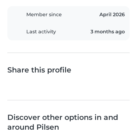
Member since
April 2026
Last activity
3 months ago
Share this profile
Discover other options in and
around Pilsen