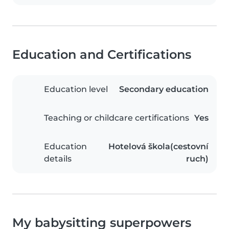
Education and Certifications
Education level
Secondary education
Teaching or childcare certifications
Yes
Education
Hotelová škola(cestovní
details
ruch)
My babysitting superpowers