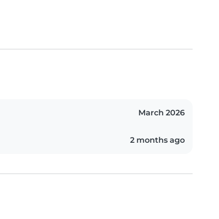
March 2026
2 months ago