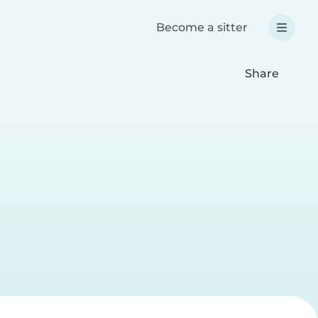
Become a sitter
Share