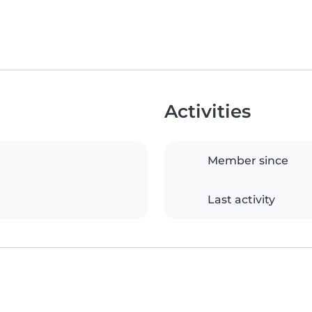
Activities
Member since
Last activity