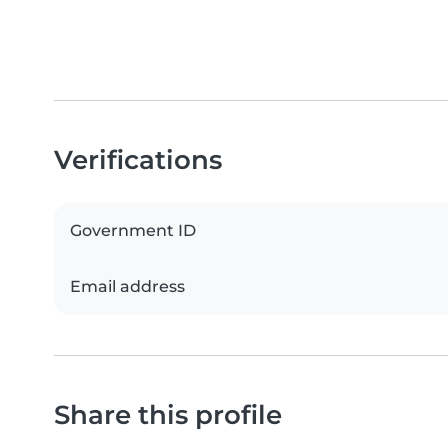
Verifications
Government ID
Email address
Share this profile