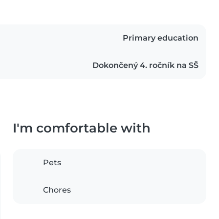
Primary education
Dokončený 4. ročník na SŠ
I'm comfortable with
Pets
Chores