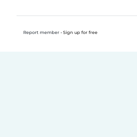
•
Sign up for free
Report member