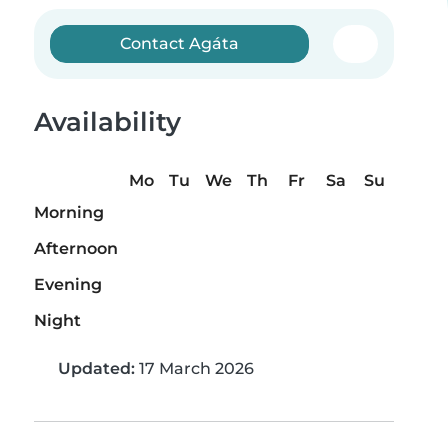
Contact Agáta
Availability
Mo
Tu
We
Th
Fr
Sa
Su
Morning
Afternoon
Evening
Night
Updated:
17 March 2026