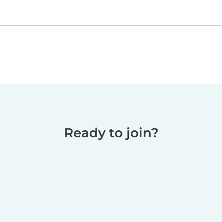
Ready to join?