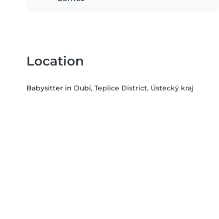
Location
Babysitter in Dubí
, Teplice District, Ústecký kraj